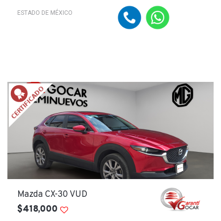
ESTADO DE MÉXICO
Mazda CX-30 VUD
$418,000