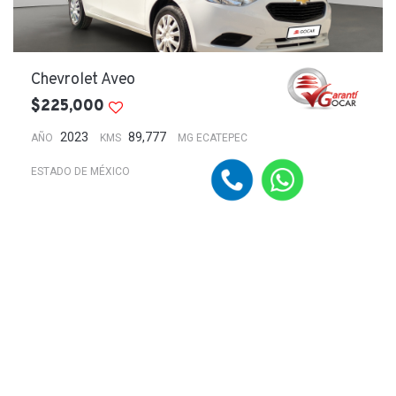
Chevrolet Aveo
$225,000
2023
89,777
AÑO
KMS
MG ECATEPEC
ESTADO DE MÉXICO