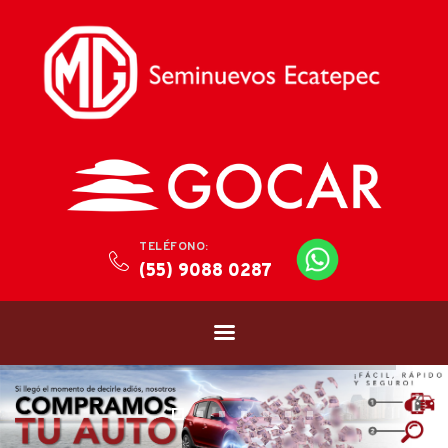
TELÉFONO:
(55) 9088 0287