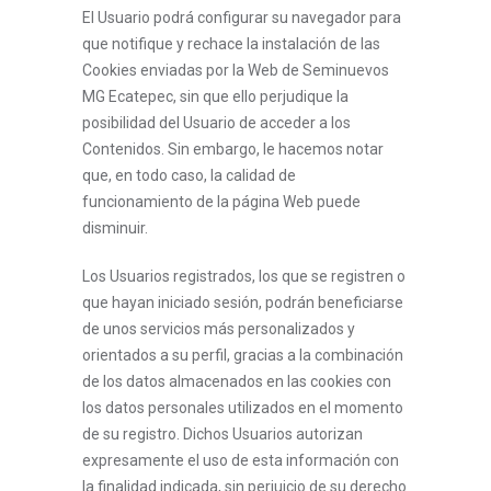
El Usuario podrá configurar su navegador para
que notifique y rechace la instalación de las
Cookies enviadas por la Web de Seminuevos
MG Ecatepec, sin que ello perjudique la
posibilidad del Usuario de acceder a los
Contenidos. Sin embargo, le hacemos notar
que, en todo caso, la calidad de
funcionamiento de la página Web puede
disminuir.
Los Usuarios registrados, los que se registren o
que hayan iniciado sesión, podrán beneficiarse
de unos servicios más personalizados y
orientados a su perfil, gracias a la combinación
de los datos almacenados en las cookies con
los datos personales utilizados en el momento
de su registro. Dichos Usuarios autorizan
expresamente el uso de esta información con
la finalidad indicada, sin perjuicio de su derecho