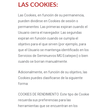
LAS COOKIES:
Las Cookies, en función de su permanencia,
pueden dividirse en Cookies de sesión o
permanentes. Las primeras expiran cuando el
Usuario cierra el navegador. Las segundas
expiran en función cuando se cumpla el
objetivo para el que sirven (por ejemplo, para
que el Usuario se mantenga identificado en los
Servicios de Seminuevos MG Ecatepec) o bien
cuando se borran manualmente.
Adicionalmente, en función de su objetivo, las
Cookies puedes clasificarse de la siguiente
forma:
COOKIES DE RENDIMIENTO: Este tipo de Cookie
recuerda sus preferencias para las
herramientas que se encuentran en los