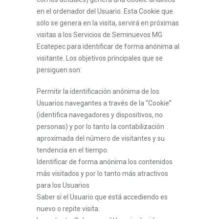
en el ordenador del Usuario. Esta Cookie que
sólo se genera en la visita, servirá en próximas
visitas a los Servicios de Seminuevos MG
Ecatepec para identificar de forma anónima al
visitante. Los objetivos principales que se
persiguen son:
Permitir la identificación anónima de los
Usuarios navegantes a través de la “Cookie”
(identifica navegadores y dispositivos, no
personas) y por lo tanto la contabilización
aproximada del número de visitantes y su
tendencia en el tiempo.
Identificar de forma anónima los contenidos
más visitados y por lo tanto más atractivos
para los Usuarios
Saber si el Usuario que está accediendo es
nuevo o repite visita.