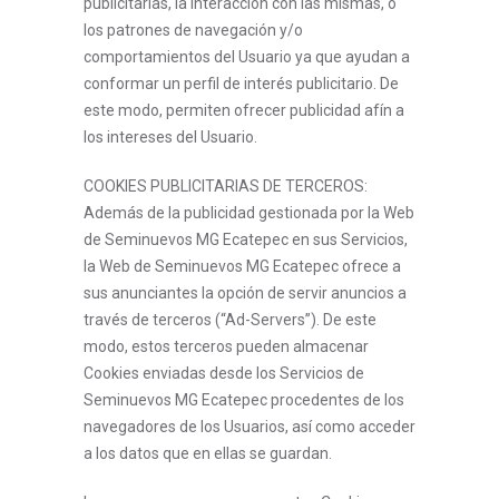
publicitarias, la interacción con las mismas, o
los patrones de navegación y/o
comportamientos del Usuario ya que ayudan a
conformar un perfil de interés publicitario. De
este modo, permiten ofrecer publicidad afín a
los intereses del Usuario.
COOKIES PUBLICITARIAS DE TERCEROS:
Además de la publicidad gestionada por la Web
de Seminuevos MG Ecatepec en sus Servicios,
la Web de Seminuevos MG Ecatepec ofrece a
sus anunciantes la opción de servir anuncios a
través de terceros (“Ad-Servers”). De este
modo, estos terceros pueden almacenar
Cookies enviadas desde los Servicios de
Seminuevos MG Ecatepec procedentes de los
navegadores de los Usuarios, así como acceder
a los datos que en ellas se guardan.