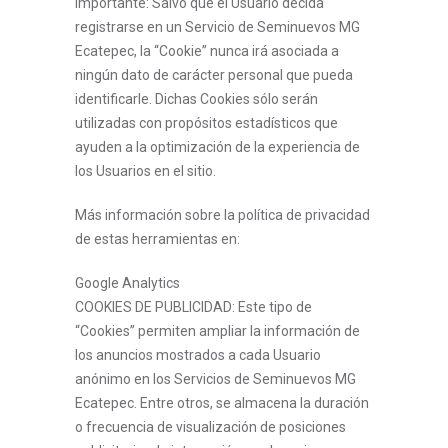
Importante: Salvo que el Usuario decida
registrarse en un Servicio de Seminuevos MG
Ecatepec, la “Cookie” nunca irá asociada a
ningún dato de carácter personal que pueda
identificarle. Dichas Cookies sólo serán
utilizadas con propósitos estadísticos que
ayuden a la optimización de la experiencia de
los Usuarios en el sitio.
Más información sobre la política de privacidad
de estas herramientas en:
Google Analytics
COOKIES DE PUBLICIDAD: Este tipo de
“Cookies” permiten ampliar la información de
los anuncios mostrados a cada Usuario
anónimo en los Servicios de Seminuevos MG
Ecatepec. Entre otros, se almacena la duración
o frecuencia de visualización de posiciones