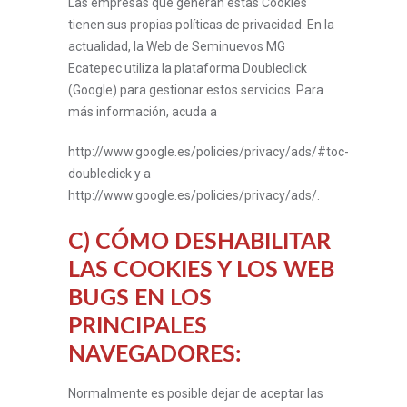
Las empresas que generan estas Cookies
tienen sus propias políticas de privacidad. En la
actualidad, la Web de Seminuevos MG
Ecatepec utiliza la plataforma Doubleclick
(Google) para gestionar estos servicios. Para
más información, acuda a
http://www.google.es/policies/privacy/ads/#toc-
doubleclick y a
http://www.google.es/policies/privacy/ads/.
C) CÓMO DESHABILITAR
LAS COOKIES Y LOS WEB
BUGS EN LOS
PRINCIPALES
NAVEGADORES:
Normalmente es posible dejar de aceptar las