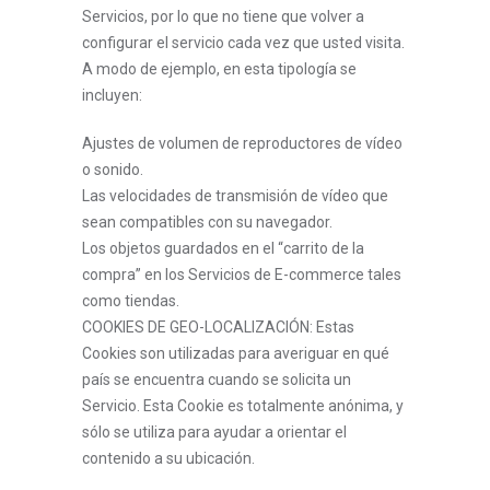
Servicios, por lo que no tiene que volver a
configurar el servicio cada vez que usted visita.
A modo de ejemplo, en esta tipología se
incluyen:
Ajustes de volumen de reproductores de vídeo
o sonido.
Las velocidades de transmisión de vídeo que
sean compatibles con su navegador.
Los objetos guardados en el “carrito de la
compra” en los Servicios de E-commerce tales
como tiendas.
COOKIES DE GEO-LOCALIZACIÓN: Estas
Cookies son utilizadas para averiguar en qué
país se encuentra cuando se solicita un
Servicio. Esta Cookie es totalmente anónima, y
sólo se utiliza para ayudar a orientar el
contenido a su ubicación.