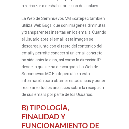
a rechazar o deshabilitar el uso de cookies.
La Web de Seminuevos MG Ecatepec también
utiliza Web Bugs, que son imágenes diminutas
y transparentes insertas en los emails. Cuando
el Usuario abre el email, esta imagen se
descarga junto con el resto del contenido del
email y permite conocer si un email concreto
ha sido abierto o no, así como la dirección IP
desde la que se ha descargado. La Web de
Seminuevos MG Ecatepec utiliza esta
información para obtener estadísticas y poner
realizar estudios analíticos sobre la recepción
de sus emails por parte de los Usuarios.
B) TIPOLOGÍA,
FINALIDAD Y
FUNCIONAMIENTO DE