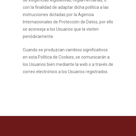
de exigencias legislativas, reglamentarias, o
con la finalidad de adaptar dicha política a las
instrucciones dictadas por la Agencia
Internacionales de Protección de Datos, por ello
se aconseja a los Usuarios que la visiten
periódicamente.
Cuando se produzcan cambios significativos
en esta Política de Cookies, se comunicarán a
los Usuarios bien mediante la web o a través de
correo electrónico a los Usuarios registrados.