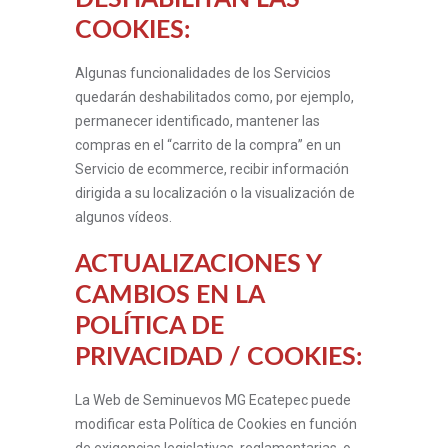
COOKIES:
Algunas funcionalidades de los Servicios
quedarán deshabilitados como, por ejemplo,
permanecer identificado, mantener las
compras en el “carrito de la compra” en un
Servicio de ecommerce, recibir información
dirigida a su localización o la visualización de
algunos vídeos.
ACTUALIZACIONES Y
CAMBIOS EN LA
POLÍTICA DE
PRIVACIDAD / COOKIES:
La Web de Seminuevos MG Ecatepec puede
modificar esta Política de Cookies en función