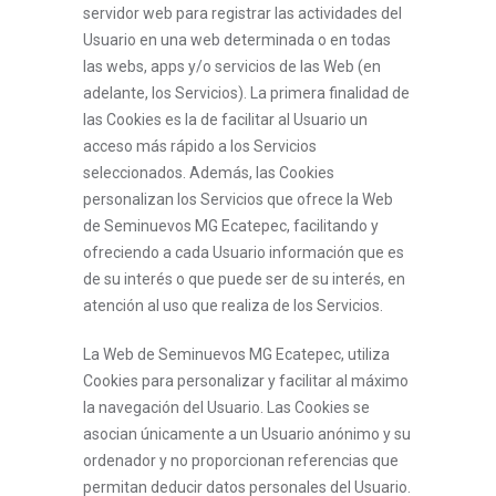
servidor web para registrar las actividades del
Usuario en una web determinada o en todas
las webs, apps y/o servicios de las Web (en
adelante, los Servicios). La primera finalidad de
las Cookies es la de facilitar al Usuario un
acceso más rápido a los Servicios
seleccionados. Además, las Cookies
personalizan los Servicios que ofrece la Web
de Seminuevos MG Ecatepec, facilitando y
ofreciendo a cada Usuario información que es
de su interés o que puede ser de su interés, en
atención al uso que realiza de los Servicios.
La Web de Seminuevos MG Ecatepec, utiliza
Cookies para personalizar y facilitar al máximo
la navegación del Usuario. Las Cookies se
asocian únicamente a un Usuario anónimo y su
ordenador y no proporcionan referencias que
permitan deducir datos personales del Usuario.