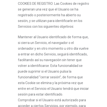
COOKIES DE REGISTRO: Las Cookies de registro
se generan una vez que el Usuario se ha
registrado o posteriormente ha abierto su
sesión, y se utilizan para identificarle en los
Servicios con los siguientes objetivos:
Mantener al Usuario identificado de forma que,
si cierra un Servicio, el navegador o el
ordenador y en otro momento u otro día vuelve
a entrar en dicho Servicio, seguirá identificado,
facilitando así su navegación sin tener que
volver a identificarse. Esta funcionalidad se
puede suprimir si el Usuario pulsa la
funcionalidad “cerrar sesión”, de forma que
esta Cookie se elimina y la próxima vez que
entre en el Servicio el Usuario tendrá que iniciar
sesión para estar identificado.
Comprobar si el Usuario está autorizado para
acceder a ciertos Servicios, por ejemplo, para