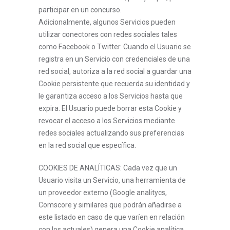
participar en un concurso.
Adicionalmente, algunos Servicios pueden
utilizar conectores con redes sociales tales
como Facebook o Twitter. Cuando el Usuario se
registra en un Servicio con credenciales de una
red social, autoriza a la red social a guardar una
Cookie persistente que recuerda su identidad y
le garantiza acceso a los Servicios hasta que
expira. El Usuario puede borrar esta Cookie y
revocar el acceso a los Servicios mediante
redes sociales actualizando sus preferencias
en la red social que específica.
COOKIES DE ANALÍTICAS: Cada vez que un
Usuario visita un Servicio, una herramienta de
un proveedor externo (Google analitycs,
Comscore y similares que podrán añadirse a
este listado en caso de que varíen en relación
con los actuales) genera una Cookie analítica