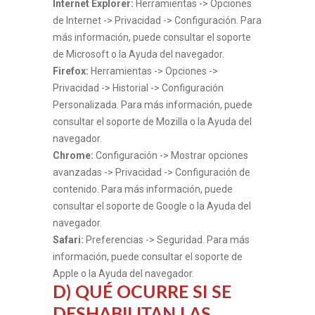
Internet Explorer:
Herramientas -> Opciones
de Internet -> Privacidad -> Configuración. Para
más información, puede consultar el soporte
de Microsoft o la Ayuda del navegador.
Firefox:
Herramientas -> Opciones ->
Privacidad -> Historial -> Configuración
Personalizada. Para más información, puede
consultar el soporte de Mozilla o la Ayuda del
navegador.
Chrome:
Configuración -> Mostrar opciones
avanzadas -> Privacidad -> Configuración de
contenido. Para más información, puede
consultar el soporte de Google o la Ayuda del
navegador.
Safari:
Preferencias -> Seguridad. Para más
información, puede consultar el soporte de
Apple o la Ayuda del navegador.
D) QUÉ OCURRE SI SE
DESHABILITAN LAS