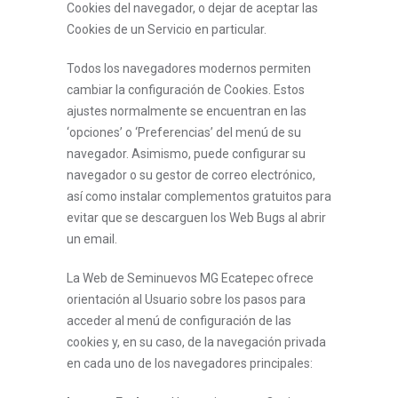
Cookies del navegador, o dejar de aceptar las
Cookies de un Servicio en particular.
Todos los navegadores modernos permiten
cambiar la configuración de Cookies. Estos
ajustes normalmente se encuentran en las
‘opciones’ o ‘Preferencias’ del menú de su
navegador. Asimismo, puede configurar su
navegador o su gestor de correo electrónico,
así como instalar complementos gratuitos para
evitar que se descarguen los Web Bugs al abrir
un email.
La Web de Seminuevos MG Ecatepec ofrece
orientación al Usuario sobre los pasos para
acceder al menú de configuración de las
cookies y, en su caso, de la navegación privada
en cada uno de los navegadores principales: