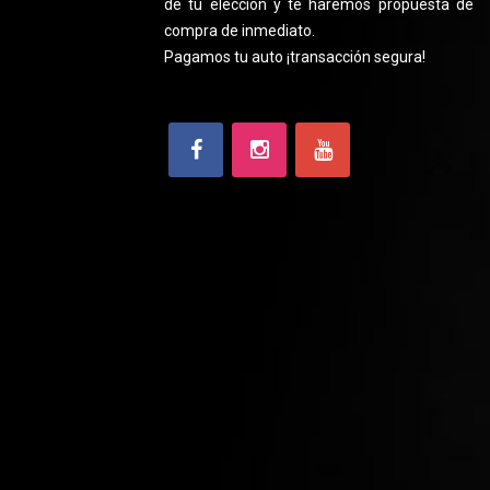
de tu elección y te haremos propuesta de
compra de inmediato.
Pagamos tu auto ¡transacción segura!