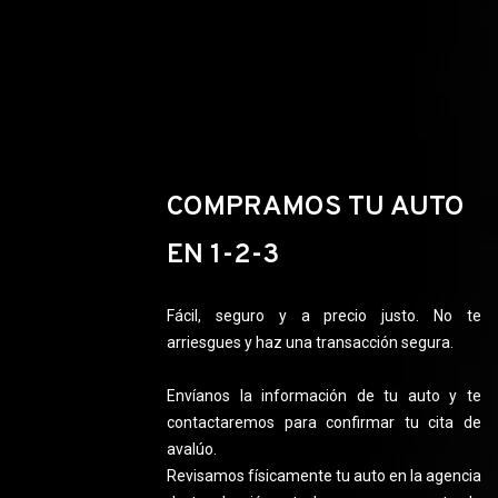
COMPRAMOS TU AUTO
EN 1-2-3
Fácil, seguro y a precio justo. No te
arriesgues y haz una transacción segura.
Envíanos la información de tu auto y te
contactaremos para confirmar tu cita de
avalúo.
Revisamos físicamente tu auto en la agencia