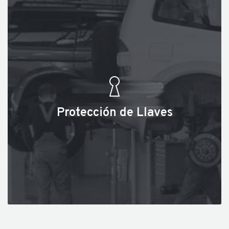
Protección de Llaves