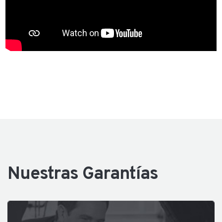
Nuestras Garantías