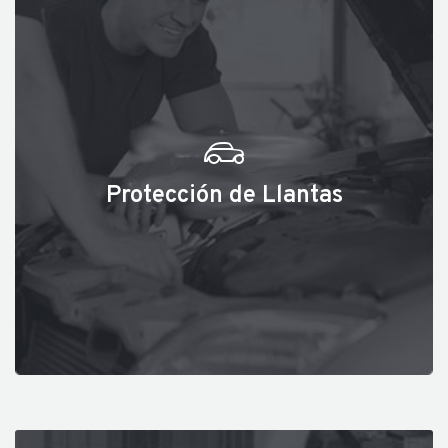
Protección de Llantas