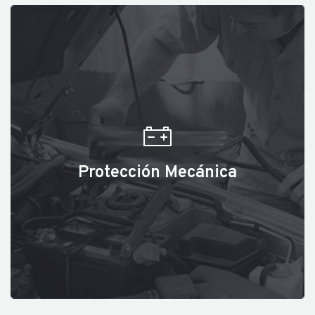
Protección Mecánica