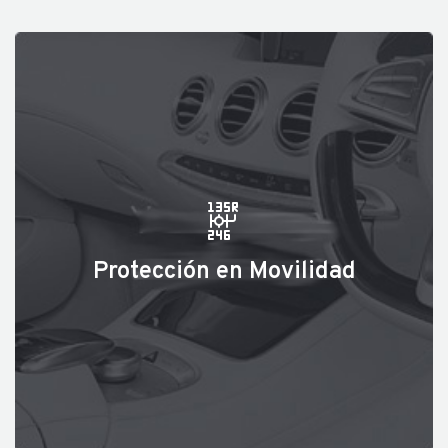
Protección en Movilidad