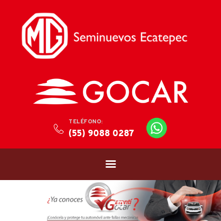
TELÉFONO:
(55) 9088 0287