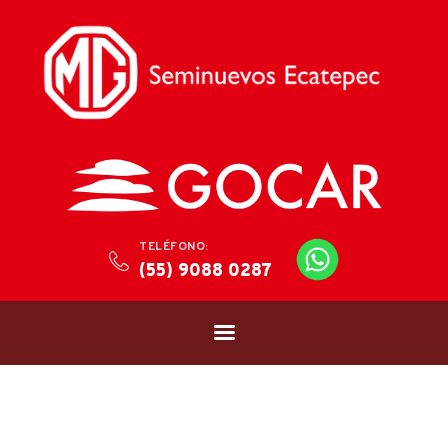
TELÉFONO:
(55) 9088 0287