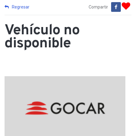
Regresar
Compartir
Vehículo no
disponible