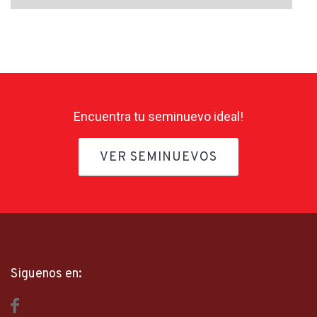
Encuentra tu seminuevo ideal!
VER SEMINUEVOS
Siguenos en: