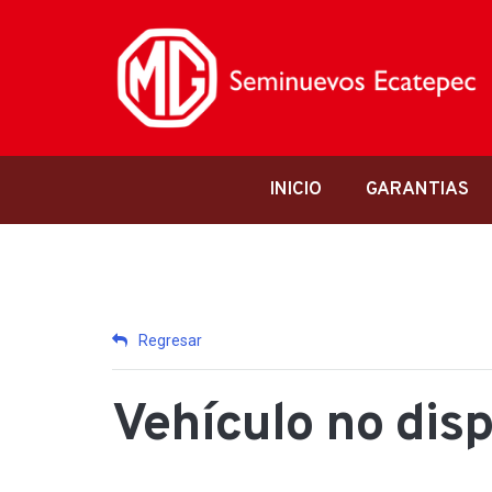
INICIO
GARANTIAS
Regresar
Vehículo no dis