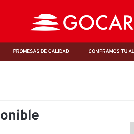
PROMESAS DE CALIDAD
COMPRAMOS TU A
ponible