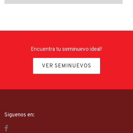
Encuentra tu seminuevo ideal!
VER SEMINUEVOS
Siguenos en: