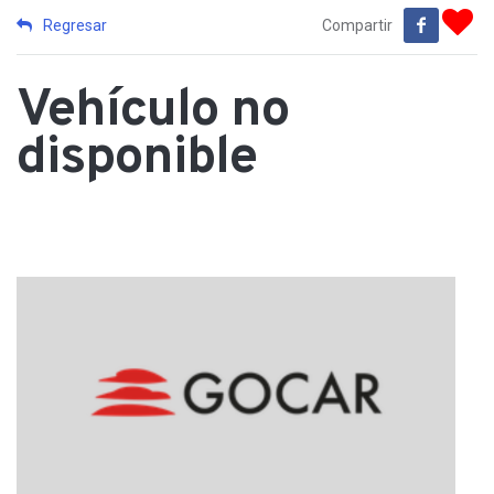
Regresar
Compartir
Vehículo no
disponible