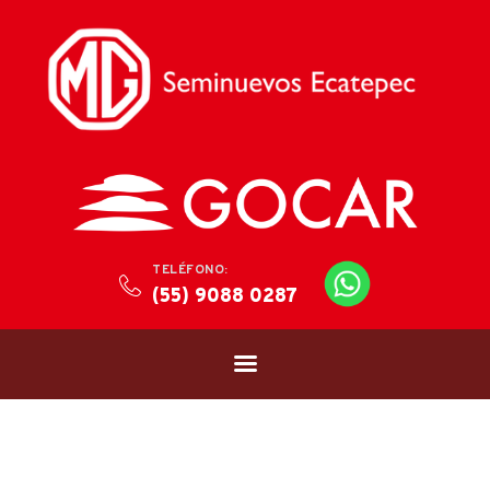
TELÉFONO:
(55) 9088 0287