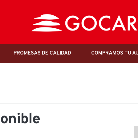
PROMESAS DE CALIDAD
COMPRAMOS TU A
ponible