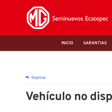
INICIO
GARANTIAS
Regresar
Vehículo no dis